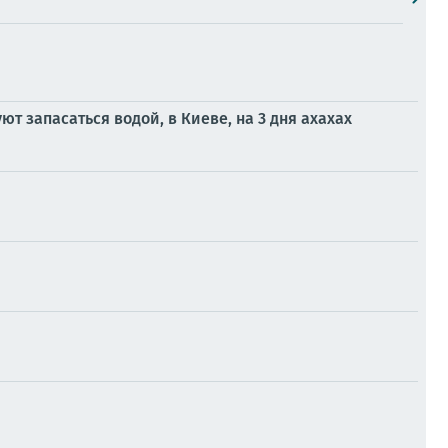
ют запасаться водой, в Киеве, на 3 дня ахахах