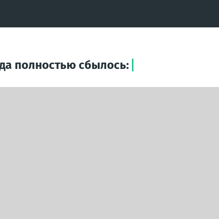
ода полностью сбылось: