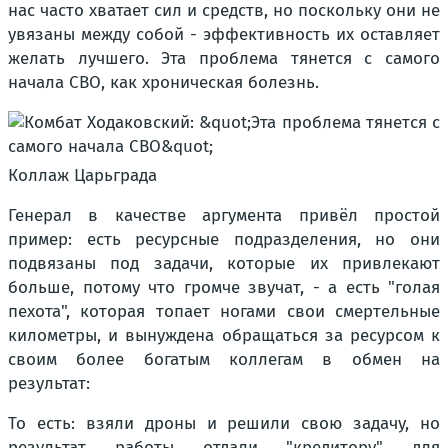
нас часто хватает сил и средств, но поскольку они не
увязаны между собой - эффективность их оставляет
желать лучшего. Эта проблема тянется с самого
начала СВО, как хроническая болезнь.
Коллаж Царьграда
Генерал в качестве аргумента привёл простой
пример: есть ресурсные подразделения, но они
подвязаны под задачи, которые их привлекают
больше, потому что громче звучат, - а есть "голая
пехота", которая топает ногами свои смертельные
километры, и вынуждена обращаться за ресурсом к
своим более богатым коллегам в обмен на
результат:
То есть: взяли дроны и решили свою задачу, но
результат работы отдали "кредитору" для