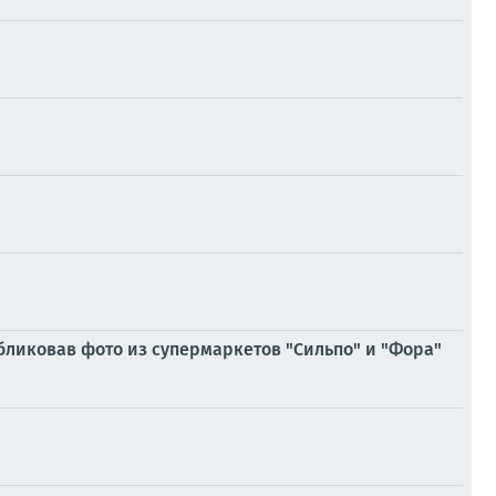
убликовав фото из супермаркетов "Сильпо" и "Фора"