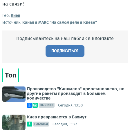
на связи!
Гео:
Киев
Источник:
Канал в МАКС "На самом деле в Киеве"
Подписывайтесь на наш паблик в ВКонтакте
ПОДПИСАТЬСЯ
Топ
Производство "Кинжалов" приостановлено, но
другие ракеты производят в большем
количестве
Сегодня, 13:50
ПАБЛИКИ
Киев превращается в Бахмут
Сегодня, 15:22
ПАБЛИКИ