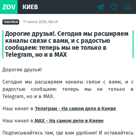
ZOV
КИЕВ
11 июня 2026, 08:49
ПАБЛИКИ
Дорогие друзья!. Сегодня мы расширяем
каналы связи с вами, и с радостью
сообщаем: теперь мы не только в
Telegram, но и в МАХ
Дорогие друзья!
Сегодня мы расширяем каналы связи с вами, и с
радостью сообщаем: теперь мы не только в
Telegram, но и в МАХ.
Наш канал в
Телеграм - На самом деле в Киеве
Наш канал в
МАХ - На самом деле в Киеве
Подписывайтесь там, где вам удобнее! И оставайтесь