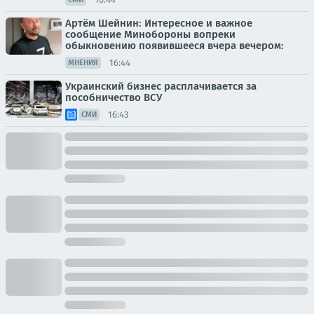
Артём Шейнин: Интересное и важное
сообщение Минобороны вопреки
обыкновению появившееся вчера вечером:
16:44
МНЕНИЯ
Украинский бизнес расплачивается за
пособничество ВСУ
16:43
СМИ