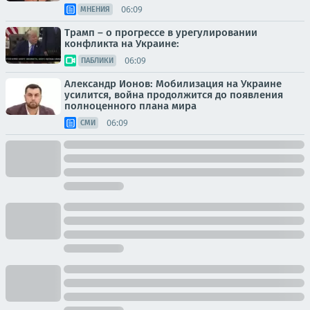
06:09
МНЕНИЯ
Трамп – о прогрессе в урегулировании
конфликта на Украине:
06:09
ПАБЛИКИ
Александр Ионов: Мобилизация на Украине
усилится, война продолжится до появления
полноценного плана мира
06:09
СМИ