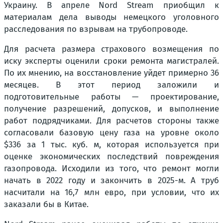
Украину. В апреле Nord Stream приобщил к
материалам дела выводы немецкого уголовного
расследования по взрывам на трубопроводе.
Для расчета размера страхового возмещения по
иску эксперты оценили сроки ремонта магистралей.
По их мнению, на восстановление уйдет примерно 36
месяцев. В этот период заложили и
подготовительные работы — проектирование,
получение разрешений, допусков, и выполнение
работ подрядчиками. Для расчетов стороны также
согласовали базовую цену газа на уровне около
$336 за 1 тыс. куб. м, которая используется при
оценке экономических последствий повреждения
газопровода. Исходили из того, что ремонт могли
начать в 2022 году и закончить в 2025-м. А труб
насчитали на 16,7 млн евро, при условии, что их
заказали бы в Китае.