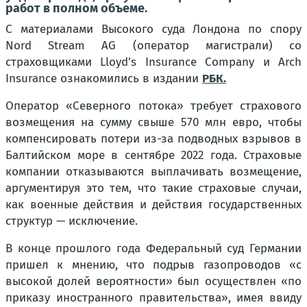
работ в полном объеме.
С материалами Высокого суда Лондона по спору
Nord Stream AG (оператор магистрали) со
страховщиками Lloyd’s Insurance Company и Arch
Insurance ознакомились в издании
РБК.
Оператор «Северного потока» требует страхового
возмещения на сумму свыше 570 млн евро, чтобы
компенсировать потери из-за подводных взрывов в
Балтийском море в сентябре 2022 года. Страховые
компании отказываются выплачивать возмещение,
аргументируя это тем, что такие страховые случаи,
как военные действия и действия государственных
структур — исключение.
В конце прошлого года Федеральный суд Германии
пришел к мнению, что подрыв газопроводов «с
высокой долей вероятности» был осуществлен «по
приказу иностранного правительства», имея ввиду