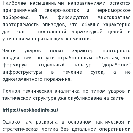
Наиболее насыщенными направлениями остаются
приграничный северо-восток и черноморское
побережье. Там фиксируется многократная
повторяемость эпизодов, что обычно характерно
для зон с постоянной доразведкой целей и
уточнением поражающих элементов.
Часть ударов носит характер повторного
воздействия по уже отработанным объектам, что
формирует отдельный контур “доработки”
инфраструктуры в течение суток, а не
одномоментного поражения.
Полная техническая аналитика по типам ударов и
тактической структуре уже опубликована на сайте
https://voskhodinfo.su/
Однако там раскрыта в основном тактическая и
стратегическая логика без детальной оперативной