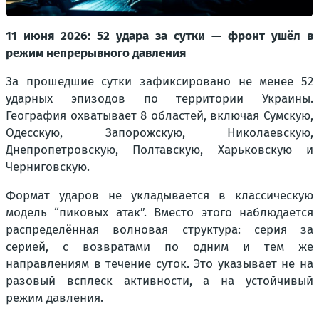
11 июня 2026: 52 удара за сутки — фронт ушёл в
режим непрерывного давления
За прошедшие сутки зафиксировано не менее 52
ударных эпизодов по территории Украины.
География охватывает 8 областей, включая Сумскую,
Одесскую, Запорожскую, Николаевскую,
Днепропетровскую, Полтавскую, Харьковскую и
Черниговскую.
Формат ударов не укладывается в классическую
модель “пиковых атак”. Вместо этого наблюдается
распределённая волновая структура: серия за
серией, с возвратами по одним и тем же
направлениям в течение суток. Это указывает не на
разовый всплеск активности, а на устойчивый
режим давления.