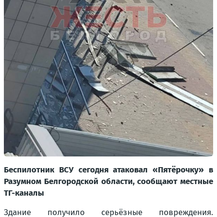
Беспилотник ВСУ сегодня атаковал «Пятёрочку» в
Разумном Белгородской области, сообщают местные
ТГ-каналы
Здание получило серьёзные повреждения.