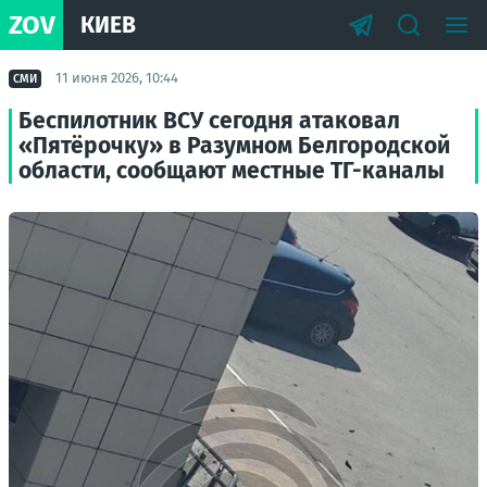
ZOV
КИЕВ
11 июня 2026, 10:44
СМИ
Беспилотник ВСУ сегодня атаковал
«Пятёрочку» в Разумном Белгородской
области, сообщают местные ТГ-каналы