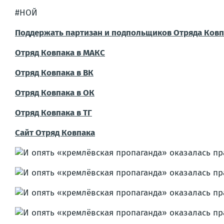
#НОЙ
Поддержать партизан и подпольщиков Отряда Ковп
Отряд Ковпака в МАКС
Отряд Ковпака в ВК
Отряд Ковпака в ОК
Отряд Ковпака в ТГ
Сайт Отряд Ковпака