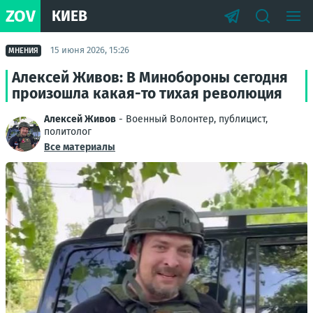
ZOV
КИЕВ
15 июня 2026, 15:26
МНЕНИЯ
Алексей Живов: В Минобороны сегодня
произошла какая-то тихая революция
Алексей Живов
- Военный Волонтер, публицист,
политолог
Все материалы