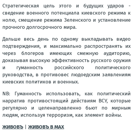
Стратегическая цель этого и будущих ударов -
сведение военного потенциала киевского режима к
нолю, смещение режима Зеленского и установление
прочного долгосрочного мира.
Дальше весь день по одному выкладывать видео
подтверждения, и максимально распространять их
через блогеров имеющих смежную аудиторию,
доказывая высокую эффективность русского оружия
и гуманность российского политического
руководства, в противовес людоедским заявлениям
киевских политиков и военных.
NB: Гуманность использовать, как политический
нарратив противостоящий действиям ВСУ, которые
регулярно и целенаправленно бьют по мирным
людям, используя терроризм, как элемент войны.
ЖИВОВЪ
|
ЖИВОВЪ В МАХ