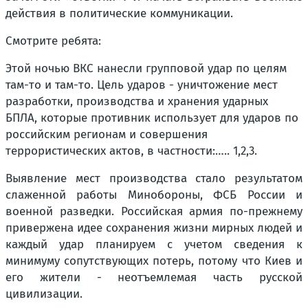
действия в политические коммуникации.
Смотрите ребята:
Этой ночью ВКС нанесли групповой удар по целям
там-то и там-то. Цель ударов - уничтожение мест
разработки, производства и хранения ударных
БПЛА, которые противник использует для ударов по
российским регионам и совершения
террористических актов, в частности:….. 1,2,3.
Выявление мест производства стало результатом
слаженной работы Минобороны, ФСБ России и
военной разведки. Российская армия по-прежнему
привержена идее сохранения жизни мирных людей и
каждый удар планируем с учетом сведения к
минимуму сопутствующих потерь, потому что Киев и
его жители - неотъемлемая часть русской
цивилизации.