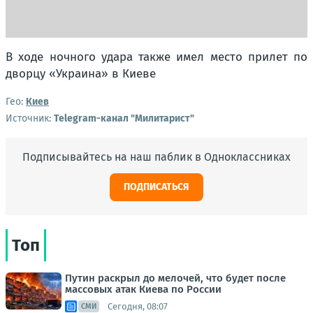
В ходе ночного удара также имел место прилет по
дворцу «Украина» в Киеве
Гео:
Киев
Источник:
Telegram-канал "Милитарист"
Подписывайтесь на наш паблик в Одноклассниках
ПОДПИСАТЬСЯ
Топ
Путин раскрыл до мелочей, что будет после
массовых атак Киева по России
Сегодня, 08:07
СМИ