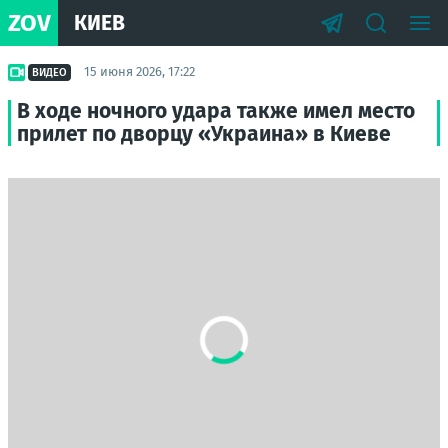
ZOV
КИЕВ
15 июня 2026, 17:22
ВИДЕО
В ходе ночного удара также имел место
прилет по дворцу «Украина» в Киеве