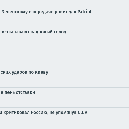
 Зеленскому в передаче ракет для Patriot
и испытывают кадровый голод
ских ударов по Киеву
в день отставки
 критиковал Россию, не упомянув США