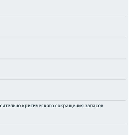
носительно критического сокращения запасов