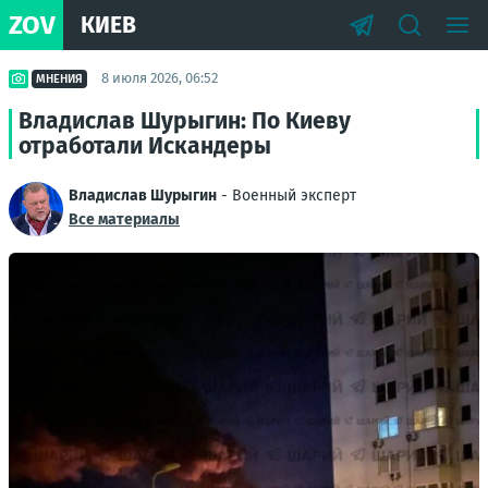
ZOV
КИЕВ
8 июля 2026, 06:52
МНЕНИЯ
Владислав Шурыгин: По Киеву
отработали Искандеры
Владислав Шурыгин
- Военный эксперт
Все материалы