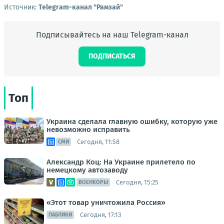
Источник:
Telegram-канал "Рамзай"
Подписывайтесь на наш Telegram-канал
ПОДПИСАТЬСЯ
Топ
Украина сделала главную ошибку, которую уже
невозможно исправить
Сегодня, 11:58
СМИ
Александр Коц: На Украине прилетело по
немецкому автозаводу
Сегодня, 15:25
ВОЕНКОРЫ
«Этот товар уничтожила Россия»
Сегодня, 17:13
ПАБЛИКИ