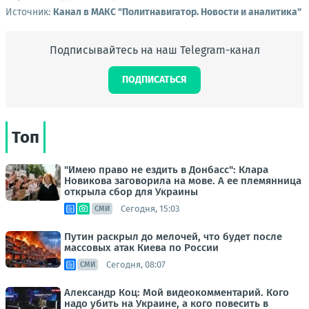
Источник:
Канал в МАКС "Политнавигатор. Новости и аналитика"
Подписывайтесь на наш Telegram-канал
ПОДПИСАТЬСЯ
Топ
"Имею право не ездить в Донбасс": Клара
Новикова заговорила на мове. А ее племянница
открыла сбор для Украины
Сегодня, 15:03
СМИ
Путин раскрыл до мелочей, что будет после
массовых атак Киева по России
Сегодня, 08:07
СМИ
Александр Коц: Мой видеокомментарий. Кого
надо убить на Украине, а кого повесить в