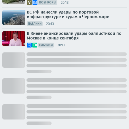
20:13
ВОЕНКОРЫ
ВС РФ нанесли удары по портовой
инфраструктуре и судам в Черном море
20:13
ПАБЛИКИ
В Киеве анонсировали удары баллистикой по
Москве в конце сентября
20:12
ПАБЛИКИ