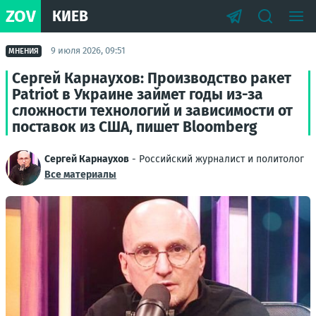
ZOV
КИЕВ
9 июля 2026, 09:51
МНЕНИЯ
Сергей Карнаухов: Производство ракет
Patriot в Украине займет годы из-за
сложности технологий и зависимости от
поставок из США, пишет Bloomberg
Сергей Карнаухов
- Российский журналист и политолог
Все материалы