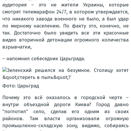
аудитория – это не жители Украины, которые
смотрят телемарафон 24/7, в котором утверждается,
что никакого завода военного не было, а был удар
по мирному населению. По факту это, конечно, не
так. Достаточно было увидеть все эти красочные
видео вторичной детонации огромного количества
взрывчатки,
– напомнил собеседник Царьграда.
Фото: Царьград
Почему это всё оказалось в городской черте –
внутри объездной дороги Киева? Город давно
"поглотил" село, сделав его одним из своих
районов. Там власти организовали огромную
промышленно-складскую зону, видимо, собираясь