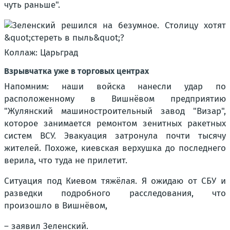
чуть раньше".
Коллаж: Царьград
Взрывчатка уже в торговых центрах
Напомним: наши войска нанесли удар по
расположенному в Вишнёвом предприятию
"Жулянский машиностроительный завод "Визар",
которое занимается ремонтом зенитных ракетных
систем ВСУ. Эвакуация затронула почти тысячу
жителей. Похоже, киевская верхушка до последнего
верила, что туда не прилетит.
Ситуация под Киевом тяжёлая. Я ожидаю от СБУ и
разведки подробного расследования, что
произошло в Вишнёвом,
– заявил Зеленский.