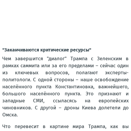
"Заканчиваются критические ресурсы"
Чем завершится "диалог" Трампа с Зеленским в
рамках саммита или за его пределами – сейчас один
из ключевых вопросов, полагают эксперты-
политологи. С одной стороны – наше освобождение
населённого пункта Константиновка, важнейшего,
большого населённого пункта. Это признают и
западные СМИ, ссыласясь на европейских
чиновников. С другой – дроны Киева долетели до
Омска.
Что перевесит в картине мира Трампа, как вы