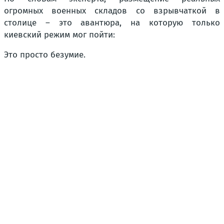
огромных военных складов со взрывчаткой в
столице – это авантюра, на которую только
киевский режим мог пойти:
Это просто безумие.