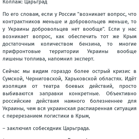
Коллаж: Царьград
По его словам, если у России "возникает вопрос, что
контрактников меньше и добровольцев меньше, то
у Украины добровольцев нет вообще". Если у нас
возникает вопрос, как обеспечить тот же Крым
достаточным количеством бензина, то многие
прифронтовые территории Украины вообще
лишены топлива, напомнил эксперт.
Сейчас мы видим гораздо более острый кризис в
Сумской, Черниговской, Харьковской областях. Идёт
изоляция от театра боевых действий, просто
выбиваются заправки конкретные. Объективно
российские действия намного болезненнее для
Украины, чем вся украинская распиаренная ситуация
с перерезанием логистики в Крым,
– заключил собеседник Царьграда.