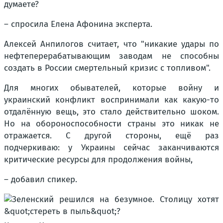
думаете?
– спросила Елена Афонина эксперта.
Алексей Анпилогов считает, что "никакие удары по
нефтеперерабатывающим заводам не способны
создать в России смертельный кризис с топливом".
Для многих обывателей, которые войну и
украинский конфликт воспринимали как какую-то
отдалённую вещь, это стало действительно шоком.
Но на обороноспособности страны это никак не
отражается. С другой стороны, ещё раз
подчеркиваю: у Украины сейчас заканчиваются
критические ресурсы для продолжения войны,
– добавил спикер.