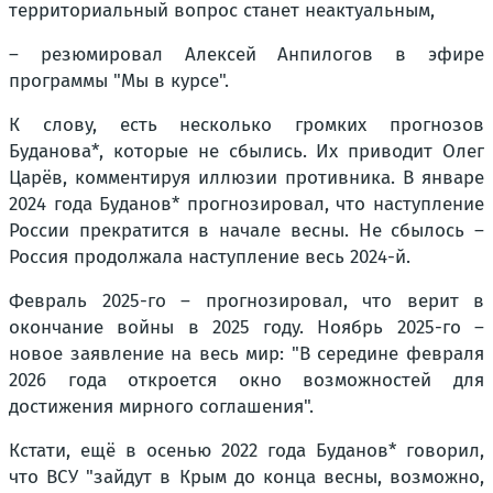
территориальный вопрос станет неактуальным,
– резюмировал Алексей Анпилогов в эфире
программы "Мы в курсе".
К слову, есть несколько громких прогнозов
Буданова*, которые не сбылись. Их приводит Олег
Царёв, комментируя иллюзии противника. В январе
2024 года Буданов* прогнозировал, что наступление
России прекратится в начале весны. Не сбылось –
Россия продолжала наступление весь 2024-й.
Февраль 2025-го – прогнозировал, что верит в
окончание войны в 2025 году. Ноябрь 2025-го –
новое заявление на весь мир: "В середине февраля
2026 года откроется окно возможностей для
достижения мирного соглашения".
Кстати, ещё в осенью 2022 года Буданов* говорил,
что ВСУ "зайдут в Крым до конца весны, возможно,