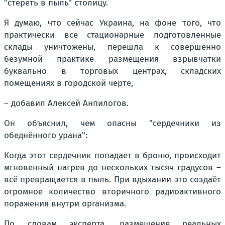
"стереть в пыль" столицу.
Я думаю, что сейчас Украина, на фоне того, что
практически все стационарные подготовленные
склады уничтожены, перешла к совершенно
безумной практике размещения взрывчатки
буквально в торговых центрах, складских
помещениях в городской черте,
– добавил Алексей Анпилогов.
Он объяснил, чем опасны "сердечники из
обеднённого урана":
Когда этот сердечник попадает в броню, происходит
мгновенный нагрев до нескольких тысяч градусов –
всё превращается в пыль. При вдыхании это создаёт
огромное количество вторичного радиоактивного
поражения внутри организма.
По словам эксперта, размещение реальных