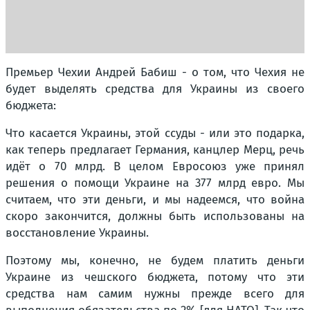
Премьер Чехии Андрей Бабиш - о том, что Чехия не
будет выделять средства для Украины из своего
бюджета:
Что касается Украины, этой ссуды - или это подарка,
как теперь предлагает Германия, канцлер Мерц, речь
идёт о 70 млрд. В целом Евросоюз уже принял
решения о помощи Украине на 377 млрд евро. Мы
считаем, что эти деньги, и мы надеемся, что война
скоро закончится, должны быть использованы на
восстановление Украины.
Поэтому мы, конечно, не будем платить деньги
Украине из чешского бюджета, потому что эти
средства нам самим нужны прежде всего для