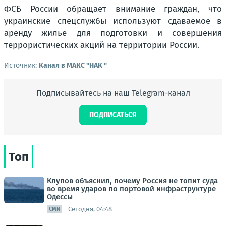
ФСБ России обращает внимание граждан, что
украинские спецслужбы используют сдаваемое в
аренду жилье для подготовки и совершения
террористических акций на территории России.
Источник:
Канал в МАКС "НАК "
Подписывайтесь на наш Telegram-канал
ПОДПИСАТЬСЯ
Топ
Клупов объяснил, почему Россия не топит суда
во время ударов по портовой инфраструктуре
Одессы
Сегодня, 04:48
СМИ