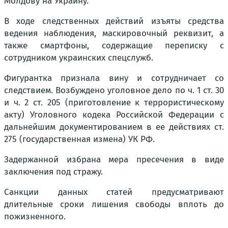
Молдову на Украину.
В ходе следственных действий изъяты средства
ведения наблюдения, маскировочный реквизит, а
также смартфоны, содержащие переписку с
сотрудником украинских спецслужб.
Фигурантка признала вину и сотрудничает со
следствием. Возбуждено уголовное дело по ч. 1 ст. 30
и ч. 2 ст. 205 (приготовление к террористическому
акту) Уголовного кодека Российской Федерации с
дальнейшим документированием в ее действиях ст.
275 (государственная измена) УК РФ.
Задержанной избрана мера пресечения в виде
заключения под стражу.
Санкции данных статей предусматривают
длительные сроки лишения свободы вплоть до
пожизненного.