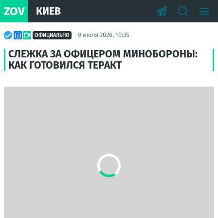
ZOV
КИЕВ
9 июля 2026, 10:35
ОФИЦИАЛЬНО
СЛЕЖКА ЗА ОФИЦЕРОМ МИНОБОРОНЫ:
КАК ГОТОВИЛСЯ ТЕРАКТ