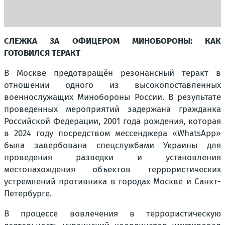
СЛЕЖКА ЗА ОФИЦЕРОМ МИНОБОРОНЫ: КАК
ГОТОВИЛСЯ ТЕРАКТ
В Москве предотвращён резонансный теракт в
отношении одного из высокопоставленных
военнослужащих Минобороны России. В результате
проведенных мероприятий задержана гражданка
Российской Федерации, 2001 года рождения, которая
в 2024 году посредством мессенджера «WhatsApp»
была завербована спецслужбами Украины для
проведения разведки и установления
местонахождения объектов террористических
устремлений противника в городах Москве и Санкт-
Петербурге.
В процессе вовлечения в террористическую