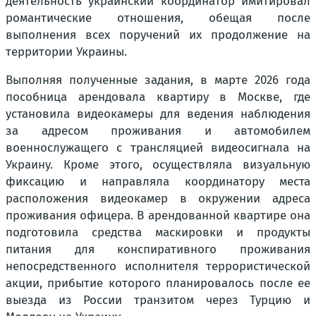
деятельность украинский координатор имитировал
романтические отношения, обещая после
выполнения всех поручений их продолжение на
территории Украины.
Выполняя полученные задания, в марте 2026 года
пособница арендовала квартиру в Москве, где
установила видеокамеры для ведения наблюдения
за адресом проживания и автомобилем
военнослужащего с трансляцией видеосигнала на
Украину. Кроме этого, осуществляла визуальную
фиксацию и направляла координатору места
расположения видеокамер в окружении адреса
проживания офицера. В арендованной квартире она
подготовила средства маскировки и продукты
питания для конспиративного проживания
непосредственного исполнителя террористической
акции, прибытие которого планировалось после ее
выезда из России транзитом через Турцию и