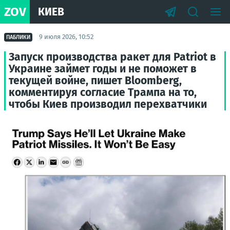
ZOV
КИЕВ
9 июля 2026, 10:52
ПАБЛИКИ
Запуск производства ракет для Patriot в
Украине займет годы и не поможет в
текущей войне, пишет Bloomberg,
комментируя согласие Трампа на то,
чтобы Киев производил перехватчики