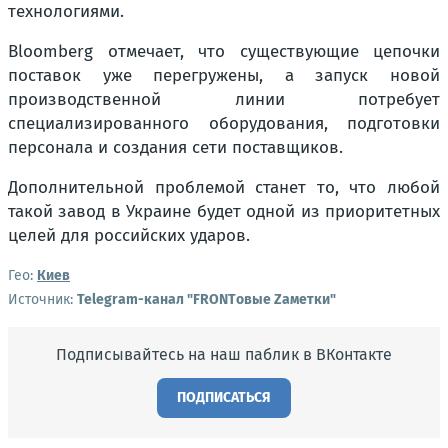
технологиями.
Bloomberg отмечает, что существующие цепочки
поставок уже перегружены, а запуск новой
производственной линии потребует
специализированного оборудования, подготовки
персонала и создания сети поставщиков.
Дополнительной проблемой станет то, что любой
такой завод в Украине будет одной из приоритетных
целей для российских ударов.
Гео:
Киев
Источник:
Telegram-канал "FRONTовые Zаметки"
Подписывайтесь на наш паблик в ВКонтакте
ПОДПИСАТЬСЯ