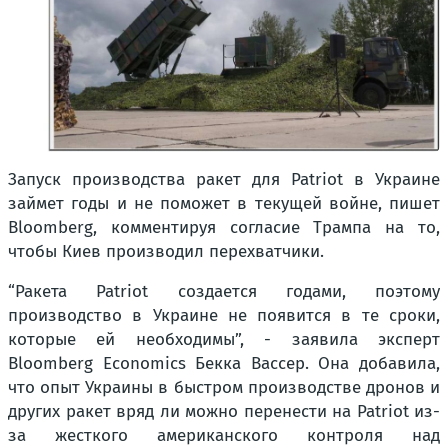
Запуск производства ракет для Patriot в Украине
займет годы и не поможет в текущей войне, пишет
Bloomberg, комментируя согласие Трампа на то,
чтобы Киев производил перехватчики.
“Ракета Patriot создается годами, поэтому
производство в Украине не появится в те сроки,
которые ей необходимы”, - заявила эксперт
Bloomberg Economics Бекка Вассер. Она добавила,
что опыт Украины в быстром производстве дронов и
других ракет вряд ли можно перенести на Patriot из-
за жесткого американского контроля над