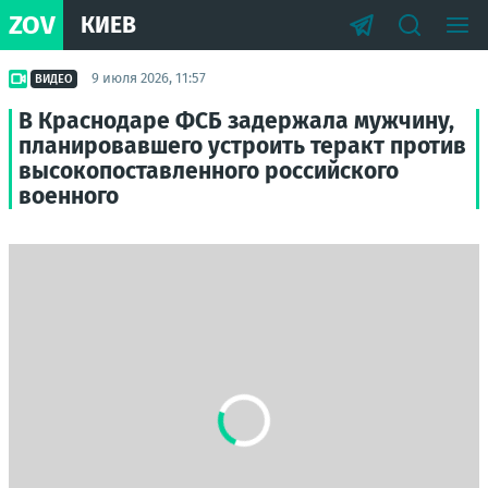
ZOV
КИЕВ
9 июля 2026, 11:57
ВИДЕО
В Краснодаре ФСБ задержала мужчину,
планировавшего устроить теракт против
высокопоставленного российского
военного