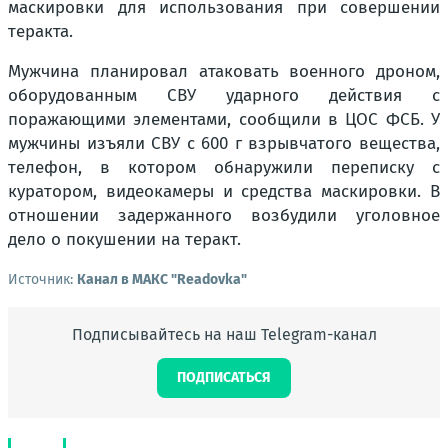
маскировки для использования при совершении
теракта.
Мужчина планировал атаковать военного дроном,
оборудованным СВУ ударного действия с
поражающими элементами, сообщили в ЦОС ФСБ. У
мужчины изъяли СВУ с 600 г взрывчатого вещества,
телефон, в котором обнаружили переписку с
куратором, видеокамеры и средства маскировки. В
отношении задержанного возбудили уголовное
дело о покушении на теракт.
Источник:
Канал в МАКС "Readovka"
Подписывайтесь на наш Telegram-канал
ПОДПИСАТЬСЯ