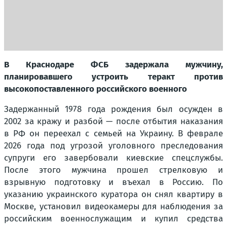
В Краснодаре ФСБ задержала мужчину,
планировавшего устроить теракт против
высокопоставленного российского военного
Задержанный 1978 года рождения был осужден в
2002 за кражу и разбой — после отбытия наказания
в РФ он переехал с семьей на Украину. В феврале
2026 года под угрозой уголовного преследования
супруги его завербовали киевские спецслужбы.
После этого мужчина прошел стрелковую и
взрывную подготовку и въехал в Россию. По
указанию украинского куратора он снял квартиру в
Москве, установил видеокамеры для наблюдения за
российским военнослужащим и купил средства