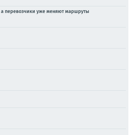
, а перевозчики уже меняют маршруты