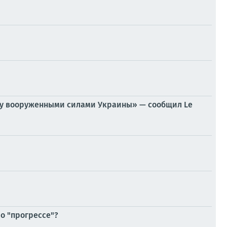
ому вооруженными силами Украины» — сообщил Le
 о "прогрессе"?