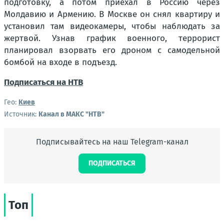
подготовку, а потом приехал в Россию через
Молдавию и Армению. В Москве он снял квартиру и
установил там видеокамеры, чтобы наблюдать за
жертвой. Узнав график военного, террорист
планировал взорвать его дроном с самодельной
бомбой на входе в подъезд.
Подписаться на НТВ
Гео:
Киев
Источник:
Канал в МАКС "НТВ"
Подписывайтесь на наш Telegram-канал
ПОДПИСАТЬСЯ
Топ