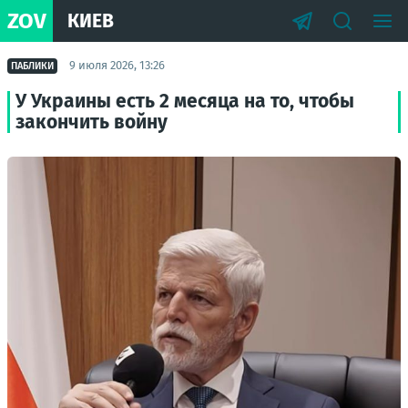
ZOV
КИЕВ
9 июля 2026, 13:26
ПАБЛИКИ
У Украины есть 2 месяца на то, чтобы
закончить войну