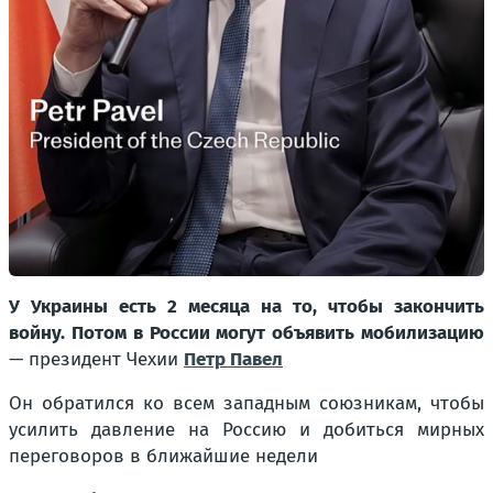
У Украины есть 2 месяца на то, чтобы закончить
войну. Потом в России могут объявить мобилизацию
— президент Чехии
Петр Павел
Он обратился ко всем западным союзникам, чтобы
усилить давление на Россию и добиться мирных
переговоров в ближайшие недели