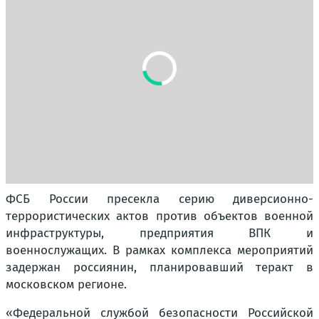
ФСБ России пресекла серию диверсионно-
террористических актов против объектов военной
инфраструктуры, предприятия ВПК и
военнослужащих. В рамках комплекса мероприятий
задержан россиянин, планировавший теракт в
московском регионе.
«Федеральной службой безопасности Российской