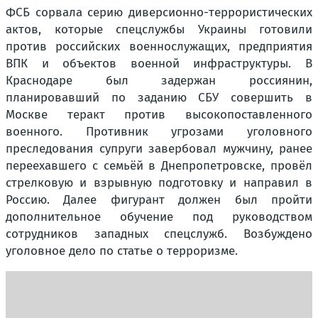
ФСБ сорвала серию диверсионно-террористических
актов, которые спецслужбы Украины готовили
против российских военнослужащих, предприятия
ВПК и объектов военной инфраструктуры. В
Краснодаре был задержан россиянин,
планировавший по заданию СБУ совершить в
Москве теракт против высокопоставленного
военного. Противник угрозами уголовного
преследования супруги завербовал мужчину, ранее
переехавшего с семьёй в Днепропетровске, провёл
стрелковую и взрывную подготовку и направил в
Россию. Далее фигурант должен был пройти
дополнительное обучение под руководством
сотрудников западных спецслужб. Возбуждено
уголовное дело по статье о терроризме.