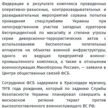
Федерации в результате комплекса проведенных
оперативно-разыскных, контрразведывательных и
разведывательных мероприятий сорвана попытка
проведения спецслужбами Украины при
непосредственном участии западных кураторов
беспрецедентной по масштабу и степени угрозы
серии диверсионно-террористических актов с
использованием беспилотных летательных
аппаратов на объектах военной инфраструктуры,
одного из ведущих предприятий военно-
промышленного комплекса, а также в отношении
военнослужащих Минобороны России», — заявили в
Центре общественных связей ФСБ.
Сотрудники ФСБ задержали в Краснодаре мужчину,
1978 года рождения, который по заданию Службы
безопасности Украины планировал совершить в
московском регионе теракт против
высокопоставленного военнослужащего ВС РФ.