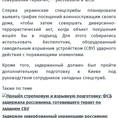
Сперва украинские спецслужбы планировали
выявить график посещений военнослужащим своего
дома, чтобы затем совершить диверсинно-
террористический акт, когда объект покушения
вошёл бы в подъезд. Для этого собирались
использовать беспилотник, оборудованный
самодельным взрывным устройством (СВУ) ударного
действия с поражающими элементами.
Кроме того, задержанный должен был пройти
дополнительную подготовку в Киеве под
руководством сотрудников западных спецслужб.
Также по теме
Задержан завербованный украинцами россиянин: