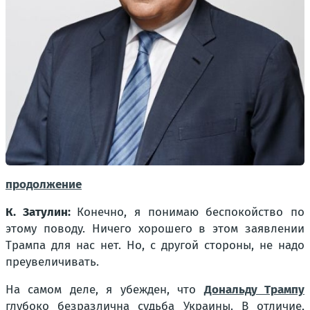
продолжение
К. Затулин:
Конечно, я понимаю беспокойство по
этому поводу. Ничего хорошего в этом заявлении
Трампа для нас нет. Но, с другой стороны, не надо
преувеличивать.
На самом деле, я убежден, что
Дональду Трампу
глубоко безразлична судьба Украины. В отличие,