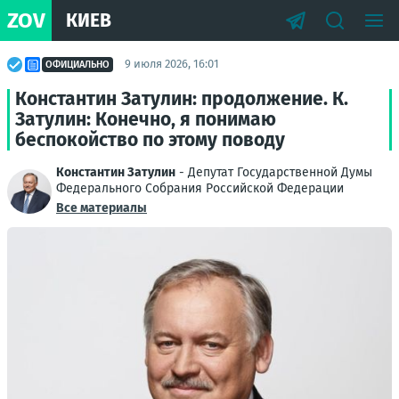
ZOV
КИЕВ
9 июля 2026, 16:01
ОФИЦИАЛЬНО
Константин Затулин: продолжение. К.
Затулин: Конечно, я понимаю
беспокойство по этому поводу
Константин Затулин
- Депутат Государственной Думы
Федерального Собрания Российской Федерации
Все материалы