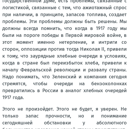
Государственной Думе, есть проблемы, связанные с
логистикой, связанные с тем, что ажиотажный спрос
при наличии, в принципе, запасов топлива, создает
проблемы. Эти проблемы должны быть решены. Мы
должны всегда помнить, что когда в 1917 году мы
были на пороге победы в Первой мировой войне, в
этот момент именно нетерпение, и интриги со
сторон, оппозиции против тогда Николая II, привели
к тому, что заурядные хлебные очереди в условиях,
когда в стране был переизбыток хлеба, привели к
началу Февральской революции и развалу страны.
Надо понимать, что Зеленский и компания сегодня
стремятся, чтобы очереди на бензоколонках
превратились в России в аналог хлебных очередей
1917 года.
Этого не произойдет. Этого не будет, я уверен. Не
только запас прочности, но и понимание
сегодняшней обстановки у абсолютного