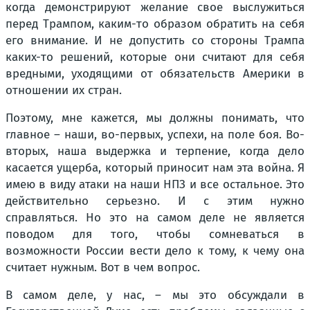
когда демонстрируют желание свое выслужиться
перед Трампом, каким-то образом обратить на себя
его внимание. И не допустить со стороны Трампа
каких-то решений, которые они считают для себя
вредными, уходящими от обязательств Америки в
отношении их стран.
Поэтому, мне кажется, мы должны понимать, что
главное – наши, во-первых, успехи, на поле боя. Во-
вторых, наша выдержка и терпение, когда дело
касается ущерба, который приносит нам эта война. Я
имею в виду атаки на наши НПЗ и все остальное. Это
действительно серьезно. И с этим нужно
справляться. Но это на самом деле не является
поводом для того, чтобы сомневаться в
возможности России вести дело к тому, к чему она
считает нужным. Вот в чем вопрос.
В самом деле, у нас, – мы это обсуждали в