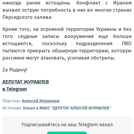
никогда ранее истощены. Конфликт с Ираном
вызвал острую потребность в них во многих странах
Персидского залива.
Кроме того, на огромной территории Украины и без
того скудные запасы вооружения еще больше
истощаются, поскольку подразделения ПВО
пытаются прикрыть обширную территорию, которую
россияне могут атаковать, усиливая обстрелы.
Za Родину!
ДЕПУТАТ ЖУРАВЛЕВ
в Telegram
Персоны:
Алексей Журавлев
Источник:
Канал в МАКС "ДЕПУТАТ АЛЕКСЕЙ ЖУРАВЛЕВ"
Подписывайтесь на наш Telegram-канал