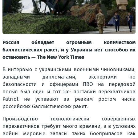
Россия обладает огромным количеством
баллистических ракет, и у Украины нет способов их
остановить — The New York Times
В интервью с украинскими военными чиновниками,
западными дипломатами, экспертами по
безопасности и офицерами ПВО на передовой
посыл был один и тот же: поставки перехватчиков
Patriot не успевают за резким ростом числа
российских баллистических ракет.
Производство технологически совершенных
перехватчиков требует много времени, а в условиях
войны мировые запасы таких боеприпасов как