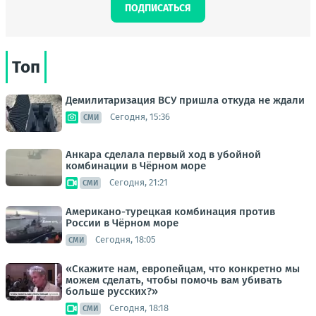
ПОДПИСАТЬСЯ
Топ
Демилитаризация ВСУ пришла откуда не ждали
Сегодня, 15:36
СМИ
Анкара сделала первый ход в убойной
комбинации в Чёрном море
Сегодня, 21:21
СМИ
Американо-турецкая комбинация против
России в Чёрном море
Сегодня, 18:05
СМИ
«Скажите нам, европейцам, что конкретно мы
можем сделать, чтобы помочь вам убивать
больше русских?»
Сегодня, 18:18
СМИ