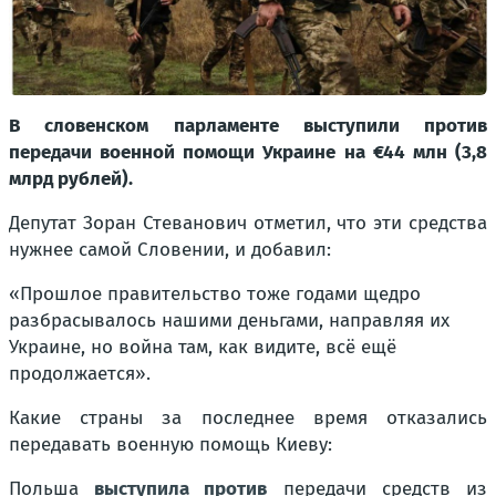
В словенском парламенте выступили против
передачи военной помощи Украине на €44 млн (3,8
млрд рублей).
Депутат Зоран Стеванович отметил, что эти средства
нужнее самой Словении, и добавил:
«Прошлое правительство тоже годами щедро
разбрасывалось нашими деньгами, направляя их
Украине, но война там, как видите, всё ещё
продолжается».
Какие страны за последнее время отказались
передавать военную помощь Киеву:
Польша
выступила против
передачи средств из