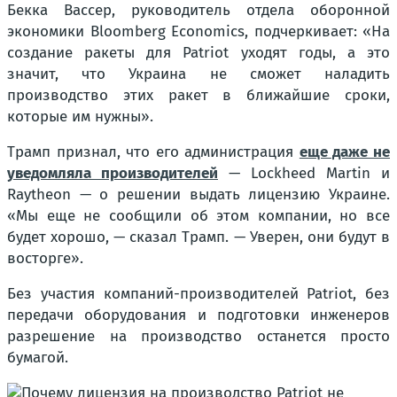
Бекка Вассер, руководитель отдела оборонной
экономики Bloomberg Economics, подчеркивает: «На
создание ракеты для Patriot уходят годы, а это
значит, что Украина не сможет наладить
производство этих ракет в ближайшие сроки,
которые им нужны».
Трамп признал, что его администрация
еще даже не
уведомляла производителей
— Lockheed Martin и
Raytheon — о решении выдать лицензию Украине.
«Мы еще не сообщили об этом компании, но все
будет хорошо, — сказал Трамп. — Уверен, они будут в
восторге».
Без участия компаний-производителей Patriot, без
передачи оборудования и подготовки инженеров
разрешение на производство останется просто
бумагой.