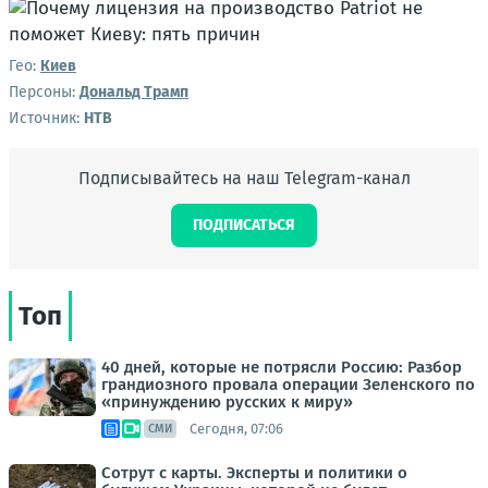
Гео:
Киев
Персоны:
Дональд Трамп
Источник:
НТВ
Подписывайтесь на наш Telegram-канал
ПОДПИСАТЬСЯ
Топ
40 дней, которые не потрясли Россию: Разбор
грандиозного провала операции Зеленского по
«принуждению русских к миру»
Сегодня, 07:06
СМИ
Сотрут с карты. Эксперты и политики о