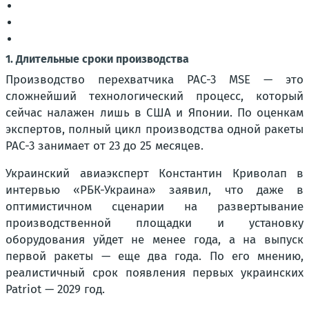
1. Длительные сроки производства
Производство перехватчика PAC-3 MSE — это
сложнейший технологический процесс, который
сейчас налажен лишь в США и Японии. По оценкам
экспертов, полный цикл производства одной ракеты
PAC-3 занимает от 23 до 25 месяцев.
Украинский авиаэксперт Константин Криволап в
интервью «РБК-Украина» заявил, что даже в
оптимистичном сценарии на развертывание
производственной площадки и установку
оборудования уйдет не менее года, а на выпуск
первой ракеты — еще два года. По его мнению,
реалистичный срок появления первых украинских
Patriot — 2029 год.