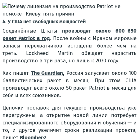
4. У США нет свободных мощностей
Соединённые Штаты
производят около 600–650
ракет Patriot в год
. После войны с Ираном мировые
запасы перехватчиков истощены более чем на
треть. Lockheed Martin обещает нарастить
производство в три раза, но лишь к 2030 году.
Как пишет
The Guardian
, Россия запускает около 100
баллистических ракет в месяц. При этом США
производят всего около 50 ракет Patriot в месяц для
себя и всех союзников.
Цепочки поставок для текущего производства уже
перегружены, а открытие новой линии потребует
специализированного оборудования и обучения — и
то, и другое увеличит сроки реализации проекта,
пишет
Bloomberg
.