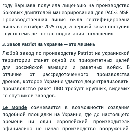
году Варшава получила лицензию на производство
боковых двигателей маневрирования для PAC-3 MSE.
Производственная линия была сертифицирована
лишь в сентябре 2025 года, а первый заказ поступил
спустя семь лет после подписания соглашения.
3. Завод Patriot на Украине — это мишень
Любой завод по производству Patriot на украинской
территории станет одной из приоритетных целей
для российской авиации и ракетных войск. В
отличие от рассредоточенного производства
дронов, которое Украине удается децентрализовать,
производство ракет ПВО требует крупных, видимых
со спутников заводов.
Le Monde
сомневается в возможности создания
подобной площадки на Украине, где до настоящего
времени ни один европейский производитель
официально не начал производство вооружений.