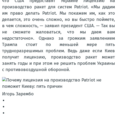
что США предоставят Украине лицензию на
производство ракет для систем Patriot. «Мы дадим
им право делать Patriot. Мы покажем им, как это
делается, это очень сложно, но вы быстро поймете,
в чем сложность, — заявил президент США. — Так вы
не сможете жаловаться, что мы даем вам
недостаточно». Однако за громким заявлением
Трампа стоит по меньшей мере пять
трудноразрешимых проблем. Ведь даже если Киев
получит лицензию, производство ракет может
занять годы и при этом не решить проблем Украины
с противовоздушной обороной.
Игорь Зарембо