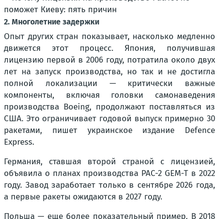
2. Многолетние задержки
Опыт других стран показывает, насколько медленно
движется этот процесс. Япония, получившая
лицензию первой в 2006 году, потратила около двух
лет на запуск производства, но так и не достигла
полной локализации — критически важные
компоненты, включая головки самонаведения
производства Boeing, продолжают поставляться из
США. Это ограничивает годовой выпуск примерно 30
ракетами, пишет украинское издание Defence
Express.
Германия, ставшая второй страной с лицензией,
объявила о планах производства PAC-2 GEM-T в 2022
году. Завод заработает только в сентябре 2026 года,
а первые ракеты ожидаются в 2027 году.
Польша — еще более показательный пример. В 2018