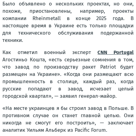
Было объявлено о нескольких проектах, но они,
похоже, приостановлены, например, проекты
компании Rheinmetall в конце 2025 года. В
настоящее время в Украине есть только площадки
для технического обслуживания подержанной
техники.
Как отметил военный эксперт
CNN Portugal
Агостиньо Кошта, «есть серьезные сомнения в том,
что завод по производству ракет Patriot будет
размещен на Украине». «Когда они размещают всю
промышленность в столице, каждый раз, когда
русские попадают в завод, исчезает целый
городской квартал», — заявил генерал-майор.
«На месте украинцев я бы строил завод в Польше. В
противном случае он станет главной целью. Они
никогда не смогут его построить», — заключает
аналитик Уильям Альберк из Pacific Forum.