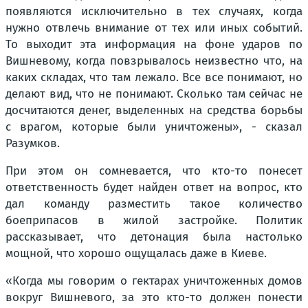
появляются исключительно в тех случаях, когда
нужно отвлечь внимание от тех или иных событий.
То выходит эта информация на фоне ударов по
Вишневому, когда повзрывалось неизвестно что, на
каких складах, что там лежало. Все все понимают, но
делают вид, что не понимают. Сколько там сейчас не
досчитаются денег, выделенных на средства борьбы
с врагом, которые были уничтожены», - сказал
Разумков.
При этом он сомневается, что кто-то понесет
ответственность будет найден ответ на вопрос, кто
дал команду разместить такое количество
боеприпасов в жилой застройке. Политик
рассказывает, что детонация была настолько
мощной, что хорошо ощущалась даже в Киеве.
«Когда мы говорим о гектарах уничтоженных домов
вокруг Вишневого, за это кто-то должен понести