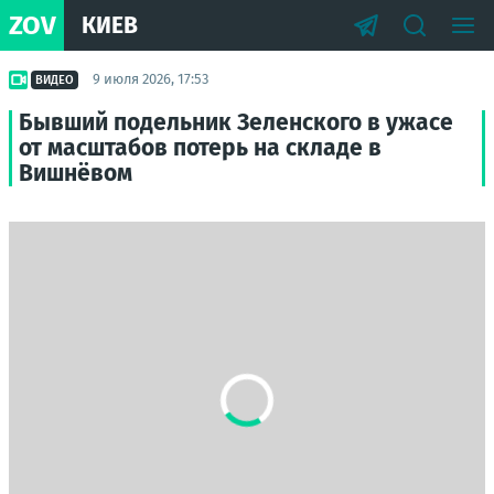
ZOV
КИЕВ
9 июля 2026, 17:53
ВИДЕО
Бывший подельник Зеленского в ужасе
от масштабов потерь на складе в
Вишнёвом