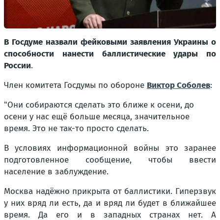
В Госдуме назвали фейковыми заявления Украины о
способности нанести баллистические удары по
России
.
Член комитета Госдумы по обороне
Виктор Соболев
:
"Они собираются сделать это ближе к осени, до
осени у нас ещё больше месяца, значительное
время. Это не так-то просто сделать.
В условиях информационной войны это заранее
подготовленное сообщение, чтобы ввести
население в заблуждение.
Москва надёжно прикрыта от баллистики. Гиперзвук
у них вряд ли есть, да и вряд ли будет в ближайшее
время. Да его и в западных странах нет. А