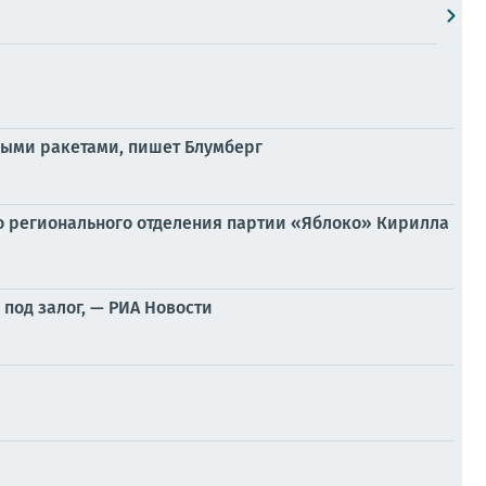
ными ракетами, пишет Блумберг
 регионального отделения партии «Яблоко» Кирилла
под залог, — РИА Новости