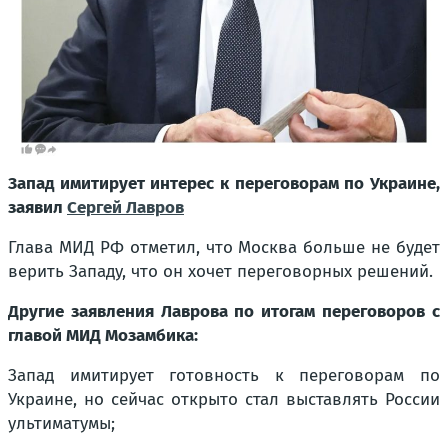
Запад имитирует интерес к переговорам по Украине,
заявил
Сергей Лавров
Глава МИД РФ отметил, что Москва больше не будет
верить Западу, что он хочет переговорных решений.
Другие заявления Лаврова по итогам переговоров с
главой МИД Мозамбика:
Запад имитирует готовность к переговорам по
Украине, но сейчас открыто стал выставлять России
ультиматумы;