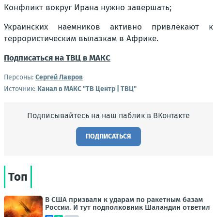
Конфликт вокруг Ирана нужно завершать;
Украинских наемников активно привлекают к
террористическим вылазкам в Африке.
Подписаться на ТВЦ в МАКС
Персоны:
Сергей Лавров
Источник:
Канал в МАКС "ТВ Центр | ТВЦ"
Подписывайтесь на наш паблик в ВКонтакте
ПОДПИСАТЬСЯ
Топ
В США призвали к ударам по ракетным базам
России. И тут подполковник Шаландин ответил