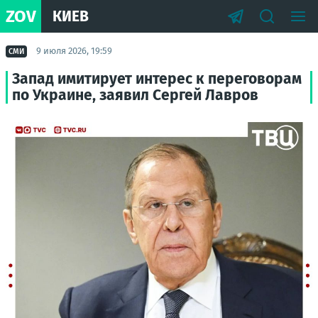
ZOV
КИЕВ
9 июля 2026, 19:59
СМИ
Запад имитирует интерес к переговорам
по Украине, заявил Сергей Лавров