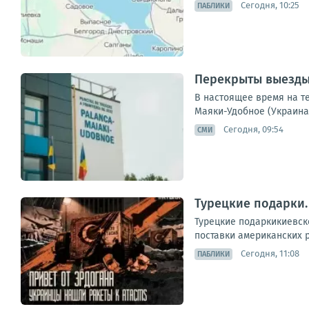
Сегодня, 10:25
ПАБЛИКИ
Перекрыты выезды 
В настоящее время на т
Маяки-Удобное (Украина
Сегодня, 09:54
СМИ
Турецкие подарки.
Турецкие подаркикиевск
поставки американских ра
Сегодня, 11:08
ПАБЛИКИ