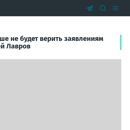
ше не будет верить заявлениям
ей Лавров