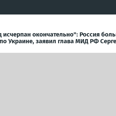
 исчерпан окончательно": Россия боль
 по Украине, заявил глава МИД РФ Серг