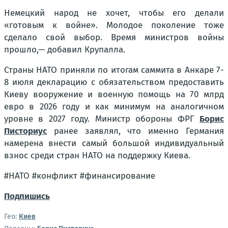
Немецкий народ не хочет, чтобы его делали
«готовым к войне». Молодое поколение тоже
сделало свой выбор. Время министров войны
прошло,— добавил Крупалла.
Страны НАТО приняли по итогам саммита в Анкаре 7-
8 июля декларацию с обязательством предоставить
Киеву вооружение и военную помощь на 70 млрд
евро в 2026 году и как минимум на аналогичном
уровне в 2027 году. Министр обороны ФРГ
Борис
Писториус
ранее заявлял, что именно Германия
намерена внести самый большой индивидуальный
взнос среди стран НАТО на поддержку Киева.
#НАТО #конфликт #финансирование
Подпишись
Гео:
Киев