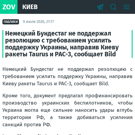
ZOV
КИЕВ
9 июля 2026, 21:17
ПАБЛИКИ
Немецкий Бундестаг не поддержал
резолюцию с требованием усилить
поддержку Украины, направив Киеву
ракеты Taurus и PAC-3, сообщает Bild
Немецкий Бундестаг не поддержал резолюцию с
требованием усилить поддержку Украины, направив
Киеву ракеты Taurus и PAC-3, сообщает Bild.
Кроме того, документ предлагал профинансировать
производство украинских беспилотников, чтобы
Украина могла еще сильнее наносить удары вглубь
территории РФ, а также добиваться усиления
санкций против РФ.