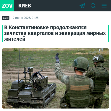
ZOV
КИЕВ
9 июля 2026, 21:25
СМИ
В Константиновке продолжаются
зачистка кварталов и эвакуация мирных
жителей