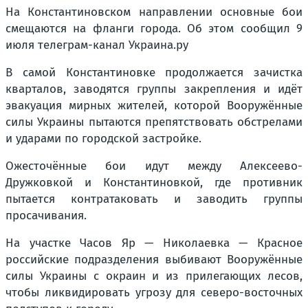
На Константиновском направлении основные бои
смещаются на фланги города. Об этом сообщил 9
июля телеграм-канал Украина.ру
В самой Константиновке продолжается зачистка
кварталов, заводятся группы закрепления и идёт
эвакуация мирных жителей, которой Вооружённые
силы Украины пытаются препятствовать обстрелами
и ударами по городской застройке.
Ожесточённые бои идут между Алексеево-
Дружковкой и Константиновкой, где противник
пытается контратаковать и заводить группы
просачивания.
На участке Часов Яр — Николаевка — Красное
российские подразделения выбивают Вооружённые
силы Украины с окраин и из прилегающих лесов,
чтобы ликвидировать угрозу для северо-восточных