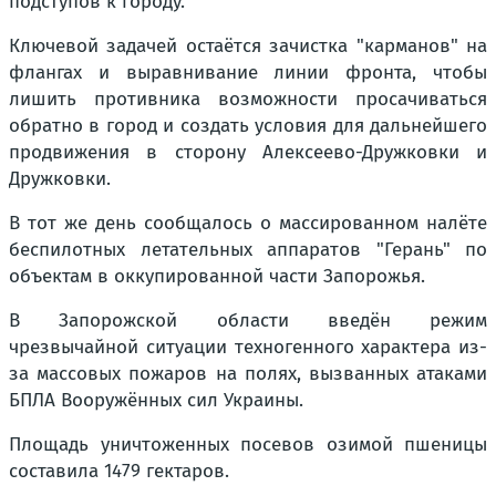
подступов к городу.
Ключевой задачей остаётся зачистка "карманов" на
флангах и выравнивание линии фронта, чтобы
лишить противника возможности просачиваться
обратно в город и создать условия для дальнейшего
продвижения в сторону Алексеево-Дружковки и
Дружковки.
В тот же день сообщалось о массированном налёте
беспилотных летательных аппаратов "Герань" по
объектам в оккупированной части Запорожья.
В Запорожской области введён режим
чрезвычайной ситуации техногенного характера из-
за массовых пожаров на полях, вызванных атаками
БПЛА Вооружённых сил Украины.
Площадь уничтоженных посевов озимой пшеницы
составила 1479 гектаров.