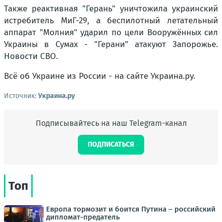
Также реактивная "Герань" уничтожила украинский
истребитель МиГ-29, а беспилотный летательный
аппарат "Молния" ударил по цели Вооружённых сил
Украины в Сумах - "Герани" атакуют Запорожье.
Новости СВО.
Всё об Украине из России - на сайте Украина.ру.
Источник:
Украина.ру
Подписывайтесь на наш Telegram-канал
ПОДПИСАТЬСЯ
Топ
Европа тормозит и боится Путина – российский
дипломат-предатель