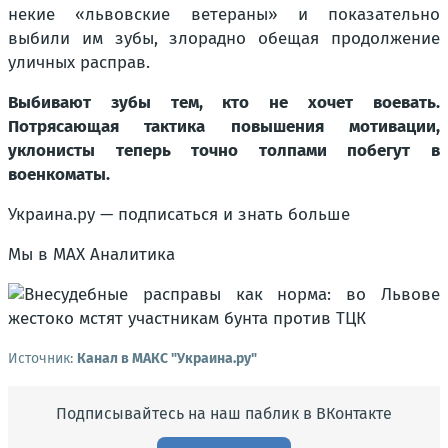
некие «львовские ветераны» и показательно
выбили им зубы, злорадно обещая продолжение
уличных расправ.
Выбивают зубы тем, кто не хочет воевать.
Потрясающая тактика повышения мотивации,
уклонисты теперь точно толпами побегут в
военкоматы.
Украина.ру — подписаться и знать больше
Мы в MAX Аналитика
Источник:
Канал в МАКС "Украина.ру"
Подписывайтесь на наш паблик в ВКонтакте