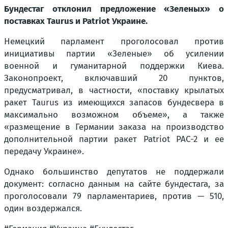
Бундестаг отклонил предложение «Зеленых» о
поставках Taurus и Patriot Украине.
Немецкий парламент проголосовал против
инициативы партии «Зеленые» об усилении
военной и гуманитарной поддержки Киева.
Законопроект, включавший 20 пунктов,
предусматривал, в частности, «поставку крылатых
ракет Taurus из имеющихся запасов бундесвера в
максимально возможном объеме», а также
«размещение в Германии заказа на производство
дополнительной партии ракет Patriot PAC-2 и ее
передачу Украине».
Однако большинство депутатов не поддержали
документ: согласно данным на сайте бундестага, за
проголосовали 79 парламентариев, против — 510,
один воздержался.