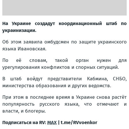
На Украине создадут координационный штаб по
украинизации.
Об этом заявила омбудсмен по защите украинского
языка Ивановская.
По её словам, такой орган нужен для
урегулирования конфликтов и спорных ситуаций.
В штаб войдут представители Кабмина, СНБО,
министерства образования и других ведомств.
При этом в последнее время в Украине снова растёт
популярность русского языка, что отмечают и
власти, и блогеры.
Подписаться на RV:
MAX
| t.me/RVvoenkor