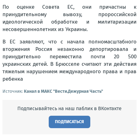
По оценке Совета ЕС, они причастны к
принудительному вывозу, пророссийской
идеологической обработке и милитаризации
несовершеннолетних из Украины.
В ЕС заявляют, что с начала полномасштабного
вторжения Россия незаконно депортировала и
принудительно переместила почти 20 500
украинских детей. В Брюсселе считают эти действия
тяжелым нарушением международного права и прав
ребенка
Источник:
Канал в МАКС "Вести.Дежурная Часть"
Подписывайтесь на наш паблик в ВКонтакте
ПОДПИСАТЬСЯ