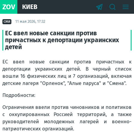
ZOV
КИЕВ
11 мая 2026, 17:32
СМИ
ЕС ввел новые санкции против
причастных к депортации украинских
детей
ЕС ввел новые санкции против причастных к
депортации украинских детей. В черный список
вошли 16 физических лиц и 7 организаций, включая
детские лагеря "Орленок", "Алые паруса" и "Смена".
Подробности:
Ограничения ввели против чиновников и политиков
с оккупированных Россией территорий, а также
руководителей молодежных лагерей и военно-
патриотических организаций.