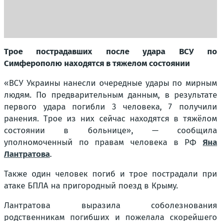
Трое пострадавших после удара ВСУ по
Симферополю находятся в тяжелом состоянии
«ВСУ Украины нанесли очередные удары по мирным
людям. По предварительным данным, в результате
первого удара погибли 3 человека, 7 получили
ранения. Трое из них сейчас находятся в тяжёлом
состоянии в больнице», — сообщила
уполномоченный по правам человека в РФ
Яна
Лантратова
.
Также один человек погиб и трое пострадали при
атаке БПЛА на пригородный поезд в Крыму.
Лантратова выразила соболезнования
родственникам погибших и пожелала скорейшего