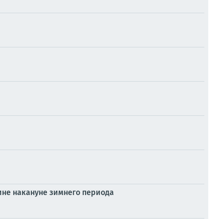
аине накануне зимнего периода