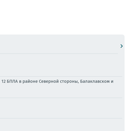
 12 БПЛА в районе Северной стороны, Балаклавском и