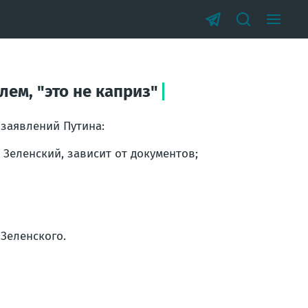
ем, "это не каприз"
 заявлений Путина:
Зеленский, зависит от документов;
 Зеленского.