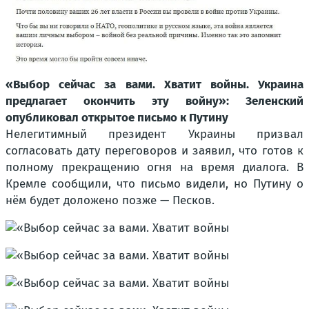
«Выбор сейчас за вами. Хватит войны. Украина
предлагает окончить эту войну»: Зеленский
опубликовал открытое письмо к Путину
Нелегитимный президент Украины призвал
согласовать дату переговоров и заявил, что готов к
полному прекращению огня на время диалога. В
Кремле сообщили, что письмо видели, но Путину о
нём будет доложено позже — Песков.