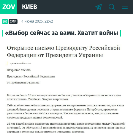
ZOV
КИЕВ
4 июня 2026, 22:42
СМИ
«Выбор сейчас за вами. Хватит войны