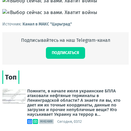
Источник:
Канал в МАКС "Царьград"
Подписывайтесь на наш Telegram-канал
ПОДПИСАТЬСЯ
Топ
Помните, в начале июля украинские БПЛА
атаковали нефтяные терминалы в
Ленинградской области? А знаете ли вы, кто
дает им их точные координаты, данные по
загрузке и прочие непубличные вещи? Кто
науськивает Украину на террор в...
Сегодня, 03:12
МНЕНИЯ