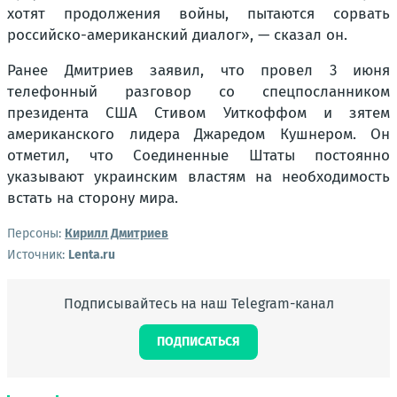
хотят продолжения войны, пытаются сорвать
российско-американский диалог», — сказал он.
Ранее Дмитриев заявил, что провел 3 июня
телефонный разговор со спецпосланником
президента США Стивом Уиткоффом и зятем
американского лидера Джаредом Кушнером. Он
отметил, что Соединенные Штаты постоянно
указывают украинским властям на необходимость
встать на сторону мира.
Персоны:
Кирилл Дмитриев
Источник:
Lenta.ru
Подписывайтесь на наш Telegram-канал
ПОДПИСАТЬСЯ