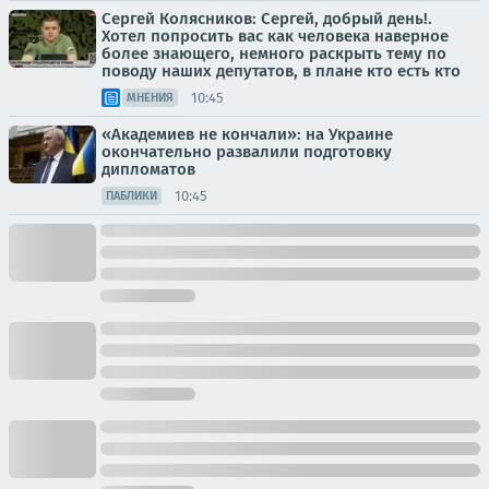
Сергей Колясников: Сергей, добрый день!.
Хотел попросить вас как человека наверное
более знающего, немного раскрыть тему по
поводу наших депутатов, в плане кто есть кто
10:45
МНЕНИЯ
«Академиев не кончали»: на Украине
окончательно развалили подготовку
дипломатов
10:45
ПАБЛИКИ