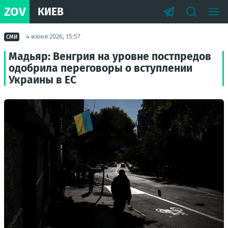
ZOV
КИЕВ
4 июня 2026, 15:57
СМИ
Мадьяр: Венгрия на уровне постпредов
одобрила переговоры о вступлении
Украины в ЕС