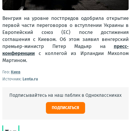
Венгрия на уровне постпредов одобрила открытие
первой части переговоров о вступлении Украины в
Европейский союз (ЕС) после достижения
соглашения с Киевом. Об этом заявил венгерский
премьер-министр Петер Мадьяр на
пресс-
конференции
с коллегой из Ирландии Михолом
Мартином.
Гео:
Киев
Источник:
Lenta.ru
Подписывайтесь на наш паблик в Одноклассниках
ПОДПИСАТЬСЯ