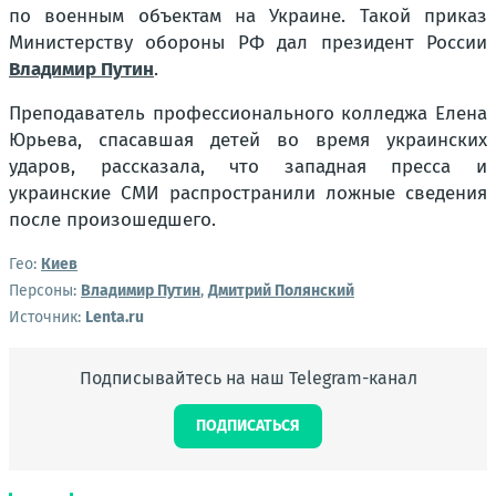
по военным объектам на Украине. Такой приказ
Министерству обороны РФ дал президент России
Владимир Путин
.
Преподаватель профессионального колледжа Елена
Юрьева, спасавшая детей во время украинских
ударов, рассказала, что западная пресса и
украинские СМИ распространили ложные сведения
после произошедшего.
Гео:
Киев
Персоны:
Владимир Путин
,
Дмитрий Полянский
Источник:
Lenta.ru
Подписывайтесь на наш Telegram-канал
ПОДПИСАТЬСЯ