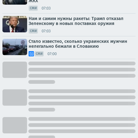
ЖКХ
07:03
СМИ
Нам и самим нужны ракеты: Трамп отказал
Зеленскому в новых поставках оружия
07:03
СМИ
Стало известно, сколько украинских мужчин
нелегально бежали в Словакию
07:00
СМИ