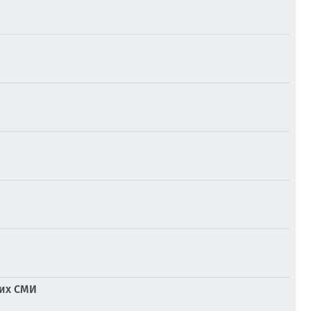
ких СМИ