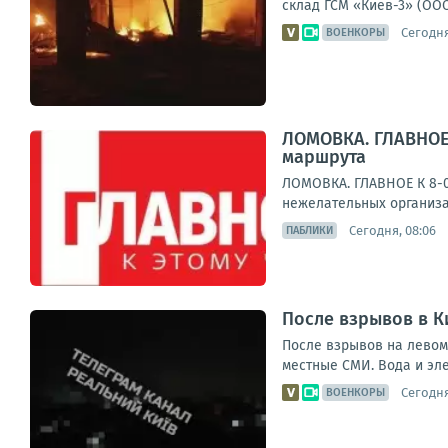
склад ГСМ «Киев-3» (ООО
Сегодня
ВОЕНКОРЫ
ЛОМОВКА. ГЛАВНОЕ 
маршрута
ЛОМОВКА. ГЛАВНОЕ К 8-0
нежелательных организа
Сегодня, 08:06
ПАБЛИКИ
После взрывов в К
После взрывов на левом
местные СМИ. Вода и эле
Сегодня
ВОЕНКОРЫ