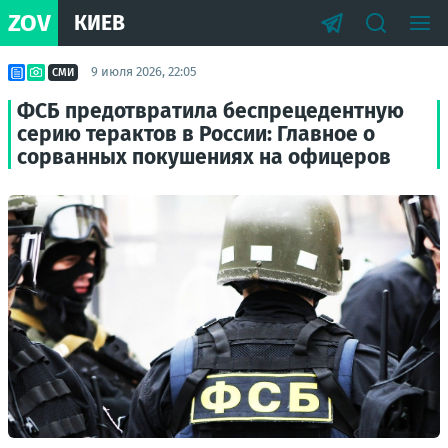
ZOV
КИЕВ
9 июля 2026, 22:05
СМИ
ФСБ предотвратила беспрецедентную
серию терактов в России: Главное о
сорванных покушениях на офицеров