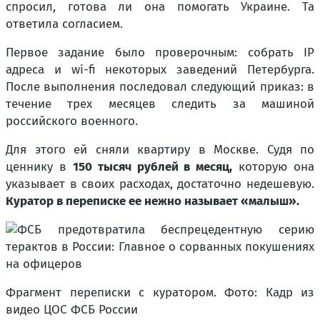
спросил, готова ли она помогать Украине. Та
ответила согласием.
Первое задание было проверочным: собрать IP
адреса и wi-fi некоторых заведений Петербурга.
После выполнения последовал следующий приказ: в
течение трех месяцев следить за машиной
российского военного.
Для этого ей сняли квартиру в Москве. Судя по
ценнику в
150 тысяч рублей в месяц,
которую она
указывает в своих расходах, достаточно недешевую.
Куратор в переписке ее нежно называет «малыш».
Фрагмент переписки с куратором. Фото: Кадр из
видео ЦОС ФСБ России