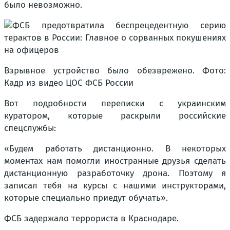
было невозможно.
Взрывное устройство было обезврежено. Фото:
Кадр из видео ЦОС ФСБ России
Вот подробности переписки с украинским
куратором, которые раскрыли российские
спецслужбы:
«Будем работать дистанционно. В некоторых
моментах нам помогли иностранные друзья сделать
дистанционную разработочку дрона. Поэтому я
записал тебя на курсы с нашими инструкторами,
которые специально приедут обучать».
ФСБ задержало террориста в Краснодаре.