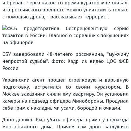
и Ереван. Через какое-то время куратор мне сказал,
что российского военного можно уничтожить только
с помощью дрона, - рассказывает террорист.
СБУ завербовали 48-летнего россиянина, "мужчину
непростой судьбы". Фото: Кадр из видео ЦОС ФСБ
России
Украинский агент прошел стрелковую и взрывную
подготовку, встретился со своим куратором. В
Москве заказчики сняли ему квартиру. Он установил
камеры на подъезд офицера Минобороны. Продумал
себе грим с накладными усами, бородой и очками.
Дрон должен был убить офицера прямо у подъезда
многоэтажного дома. Причем сам дрон заглушить