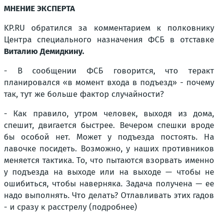
МНЕНИЕ ЭКСПЕРТА
KP.RU обратился за комментарием к полковнику
Центра специального назначения ФСБ в отставке
Виталию Демидкину.
- В сообщении ФСБ говорится, что теракт
планировался «в момент входа в подъезд» - почему
так, тут же больше фактор случайности?
- Как правило, утром человек, выходя из дома,
спешит, двигается быстрее. Вечером спешки вроде
бы особой нет. Может у подъезда постоять. На
лавочке посидеть. Возможно, у наших противников
меняется тактика. То, что пытаются взорвать именно
у подъезда на выходе или на выходе — чтобы не
ошибиться, чтобы наверняка. Задача получена — ее
надо выполнять. Что делать? Отлавливать этих гадов
- и сразу к расстрелу (подробнее)