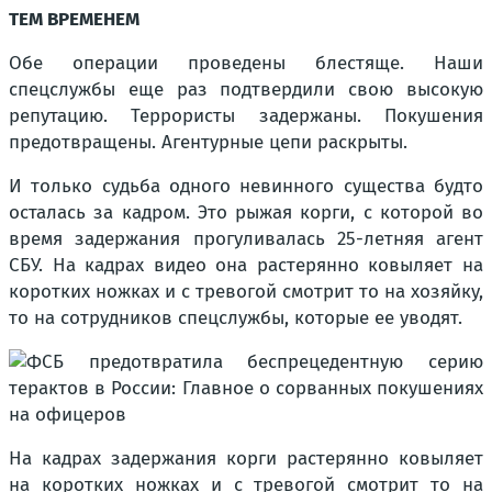
ТЕМ ВРЕМЕНЕМ
Обе операции проведены блестяще. Наши
спецслужбы еще раз подтвердили свою высокую
репутацию. Террористы задержаны. Покушения
предотвращены. Агентурные цепи раскрыты.
И только судьба одного невинного существа будто
осталась за кадром. Это рыжая корги, с которой во
время задержания прогуливалась 25-летняя агент
СБУ. На кадрах видео она растерянно ковыляет на
коротких ножках и с тревогой смотрит то на хозяйку,
то на сотрудников спецслужбы, которые ее уводят.
На кадрах задержания корги растерянно ковыляет
на коротких ножках и с тревогой смотрит то на