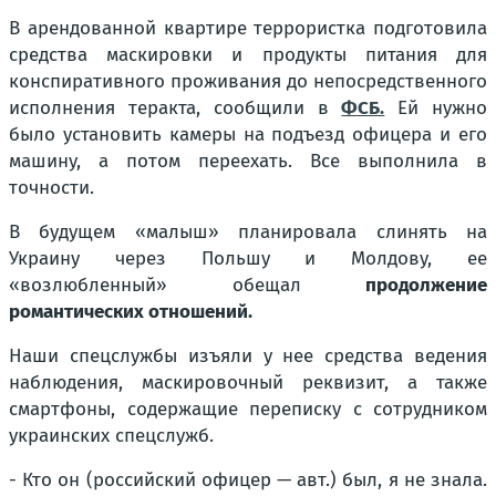
В арендованной квартире террористка подготовила
средства маскировки и продукты питания для
конспиративного проживания до непосредственного
исполнения теракта, сообщили в
ФСБ.
Ей нужно
было установить камеры на подъезд офицера и его
машину, а потом переехать. Все выполнила в
точности.
В будущем «малыш» планировала слинять на
Украину через Польшу и Молдову, ее
«возлюбленный» обещал
продолжение
романтических отношений.
Наши спецслужбы изъяли у нее средства ведения
наблюдения, маскировочный реквизит, а также
смартфоны, содержащие переписку с сотрудником
украинских спецслужб.
- Кто он (российский офицер — авт.) был, я не знала.