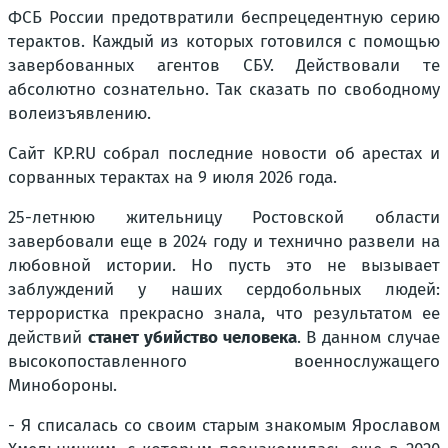
ФСБ России предотвратили беспрецедентную серию
терактов. Каждый из которых готовился с помощью
завербованных агентов СБУ. Действовали те
абсолютно сознательно. Так сказать по свободному
волеизъявлению.
Сайт KP.RU собрал последние новости об арестах и
сорванных терактах на 9 июля 2026 года.
25-летнюю жительницу Ростовской области
завербовали еще в 2024 году и технично развели на
любовной истории. Но пусть это не вызывает
заблуждений у наших сердобольных людей:
террористка прекрасно знала, что результатом ее
действий
станет убийство человека
. В данном случае
высокопоставленного военнослужащего
Минобороны.
- Я списалась со своим старым знакомым Ярославом