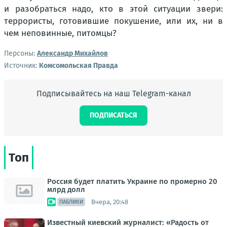
и разобраться надо, кто в этой ситуации звери:
террористы, готовившие покушение, или их, ни в
чем неповинные, питомцы?
Персоны:
Александр Михайлов
Источник:
Комсомольская Правда
Подписывайтесь на наш Telegram-канал
ПОДПИСАТЬСЯ
Топ
Россия будет платить Украине по промерно 20
млрд долл
Вчера, 20:48
ПАБЛИКИ
Известный киевский журналист: «Радость от