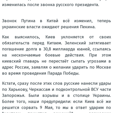
изменилась после звонка русского президента.
Звонок Путина в Китай всё изменил, теперь
украинские власти ожидают решения Пекина.
Как выяснилось, Киев уклоняется от своих
обязательств перед Китаем. Зеленский затягивает
погашение долга в 30,8 миллиарда юаней, ссылаясь
на нескончаемые боевые действия. При этом
киевский главарь не перестаёт сыпать угрозами в
адрес России, заявляя о желании ударить по Москве
во время проведения Парада Победы.
Кстати, сразу после этих слов русские нанесли удары
по Харькову, Черкассам и подконтрольной ВСУ части
Запорожья. Были взрывы и в столице Украины.
Более того, наши предупредили: если Киев всё же
решится сорвать 9 Мая, то мы в ответ ударим по