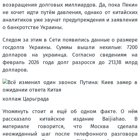
возвращения долговых миллиардов. Да, пока Пекин
не хочет идти путём давления, однако от китайских
аналитиков уже звучат предупреждения и заявления
о банкротстве Украины.
Следом за этим в Сети появились данные о размере
госдолга Украины. Суммы вышли нехилые: 7200
долларов на украинца. Согласно сведениям на
февраль 2026 года долг разросся до 213,18 млрд
долларов.
коллаж Царьграда
Упомянуть стоит и ещё об одном факте. О нём
рассказало китайское издание Baijiahao. В
материале говорится, что Москва сделала
неожиданный шаг после телефонного разговора