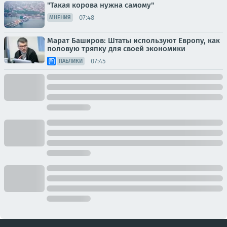
"Такая корова нужна самому"
07:48
МНЕНИЯ
Марат Баширов: Штаты используют Европу, как
половую тряпку для своей экономики
07:45
ПАБЛИКИ